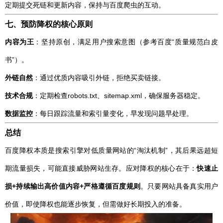
定期提交死链和更新内容，保持与百度爬虫的互动。
七、预防降权的核心原则
内容为王
：坚持原创，满足用户搜索意图（参考百度“质量规范白皮
书”）。
外链自然
：通过优质内容吸引外链，拒绝买卖链接。
技术合规
：定期检查robots.txt、sitemap.xml，确保服务器稳定。
数据监控
：每日跟踪流量和索引量变化，早发现问题早处理。
总结
百度降权本质是搜索引擎对低质量网站的“淘汰机制”，其后果远超短
期流量损失，可能直接威胁网站生存。应对降权的核心在于：
快速止
损+持续输出高价值内容+严格遵循百度规则
。只要网站具备真实用户
价值，即使降权也能逐步恢复，但需做好长期投入的准备。