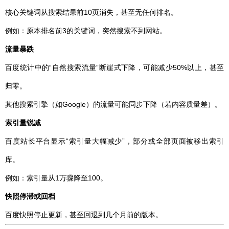
核心关键词从搜索结果前10页消失，甚至无任何排名。
例如：原本排名前3的关键词，突然搜索不到网站。
流量暴跌
百度统计中的“自然搜索流量”断崖式下降，可能减少50%以上，甚至
归零。
其他搜索引擎（如Google）的流量可能同步下降（若内容质量差）。
索引量锐减
百度站长平台显示“索引量大幅减少”，部分或全部页面被移出索引
库。
例如：索引量从1万骤降至100。
快照停滞或回档
百度快照停止更新，甚至回退到几个月前的版本。