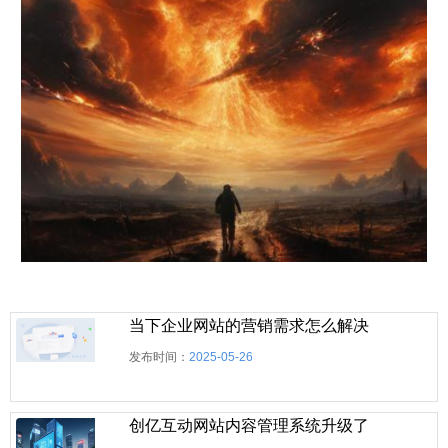
当下企业网站的营销需求怎么解决
发布时间：
2025-05-26
创亿互动网站内容管理系统升级了