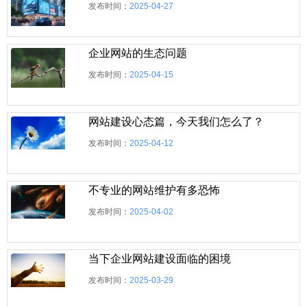
发布时间：
2025-04-27
企业网站的生态问题
发布时间：
2025-04-15
网站建设心态篇，今天我们怎么了？
发布时间：
2025-04-12
不专业的网站维护有多恐怖
发布时间：
2025-04-02
当下企业网站建设面临的困境
发布时间：
2025-03-29