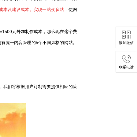
成本及建设成本。实现一站变多站
，使网
1500元外加制作成本，那么现在这个费
可以拥有统一内容管理的5个不同风格的网站。
添加微信
联系电话
，我们将根据用户订制需要提供相应的策