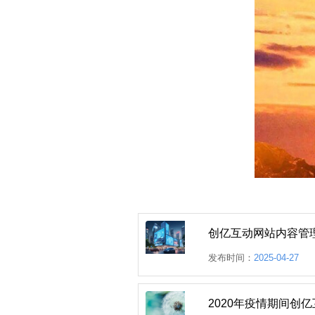
创亿互动网站内容管
发布时间：
2025-04-27
2020年疫情期间创