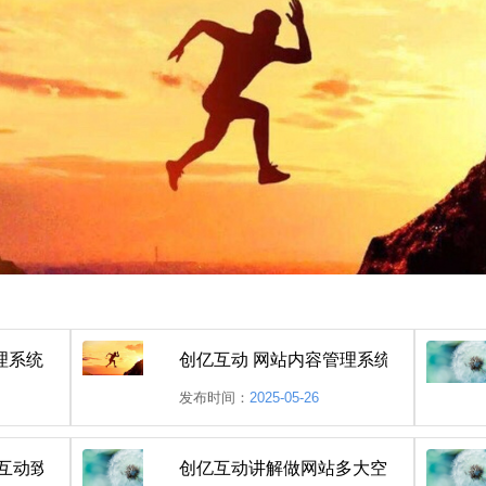
理系统升级了
发布时间：
2025-05-26
亿互动致广大客户书
创亿互动讲解做网站多大空间更易合适