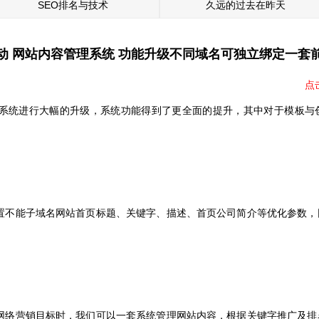
SEO排名与技术
久远的过去在昨天
动 网站内容管理系统 功能升级不同域名可独立绑定一套
点
统进行大幅的升级，系统功能得到了更全面的提升，其中对于模板与创
能子域名网站首页标题、关键字、描述、首页公司简介等优化参数，
营销目标时，我们可以一套系统管理网站内容，根据关键字推广及排