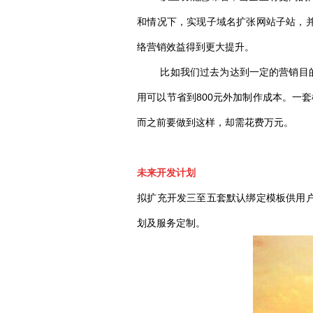
和情况下，实现子域名扩张网站子站，
络营销效益得到更大提升。
比如我们过去为达到一定的营销目的，我
用可以节省到800元外加制作成本。一套模
而之前要做到这样，却需花费万元。
未来开发计划
拟扩充开发三至五套默认绑定模板供用
划及服务定制。