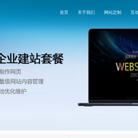
首页
关于我们
网站定制
互