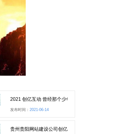
2021 创亿互动 曾经那个少年
创亿互动 网站内容管理系统 功能升级不同域名可独立绑定一套前台模板
发布时间：
2021-06-14
呢？
贵州贵阳网站建设公司创亿互动的质量到底怎么样