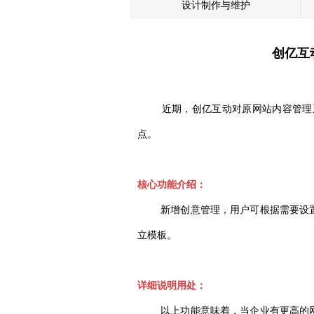
设计制作与维护
创亿互
近期，创亿互动对原网站内容管理系
点。
核心功能介绍：
新增创意管理，用户可根据需要设置不
立模板。
详细说明用处：
以上功能意味着，当企业有更高的网络