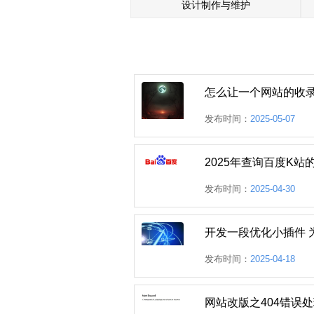
设计制作与维护
怎么让一个网站的收录
发布时间：
2025-05-07
2025年查询百度K
发布时间：
2025-04-30
开发一段优化小插件 
发布时间：
2025-04-18
网站改版之404错误