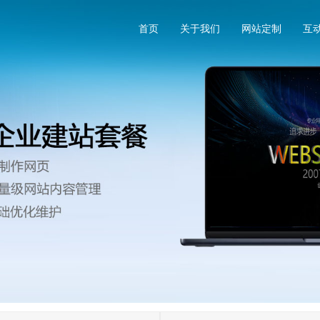
首页
关于我们
网站定制
互