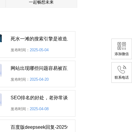
一起畅想未来
死水一滩的搜索引擎是谁造成的
发布时间：
2025-05-04
添加微信
网站出现哪些问题容易被百度K站
联系电话
发布时间：
2025-04-20
SEO排名的好处，老孙常谈
发布时间：
2025-04-08
百度版deepseek回复-2025年百度如何优化企